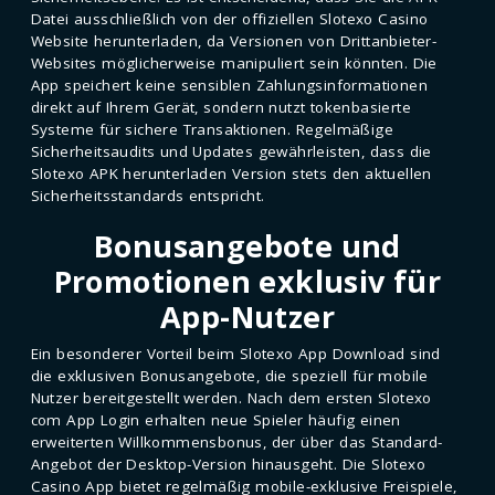
Datei ausschließlich von der offiziellen Slotexo Casino
Website herunterladen, da Versionen von Drittanbieter-
Websites möglicherweise manipuliert sein könnten. Die
App speichert keine sensiblen Zahlungsinformationen
direkt auf Ihrem Gerät, sondern nutzt tokenbasierte
Systeme für sichere Transaktionen. Regelmäßige
Sicherheitsaudits und Updates gewährleisten, dass die
Slotexo APK herunterladen Version stets den aktuellen
Sicherheitsstandards entspricht.
Bonusangebote und
Promotionen exklusiv für
App-Nutzer
Ein besonderer Vorteil beim Slotexo App Download sind
die exklusiven Bonusangebote, die speziell für mobile
Nutzer bereitgestellt werden. Nach dem ersten Slotexo
com App Login erhalten neue Spieler häufig einen
erweiterten Willkommensbonus, der über das Standard-
Angebot der Desktop-Version hinausgeht. Die Slotexo
Casino App bietet regelmäßig mobile-exklusive Freispiele,