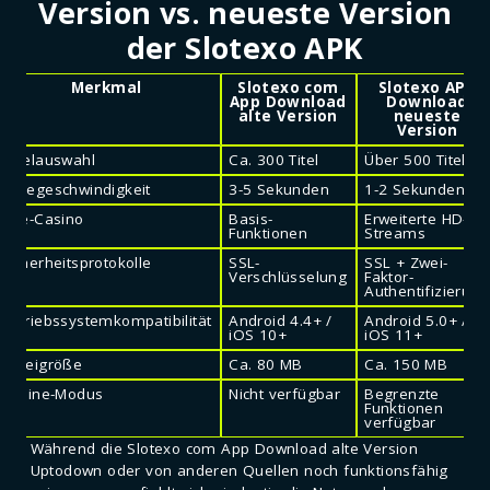
Version vs. neueste Version
der Slotexo APK
Merkmal
Slotexo com
Slotexo APK
App Download
Download
alte Version
neueste
Version
Spielauswahl
Ca. 300 Titel
Über 500 Titel
Ladegeschwindigkeit
3-5 Sekunden
1-2 Sekunden
Live-Casino
Basis-
Erweiterte HD-
Funktionen
Streams
Sicherheitsprotokolle
SSL-
SSL + Zwei-
Verschlüsselung
Faktor-
Authentifizierung
Betriebssystemkompatibilität
Android 4.4+ /
Android 5.0+ /
iOS 10+
iOS 11+
Dateigröße
Ca. 80 MB
Ca. 150 MB
Offline-Modus
Nicht verfügbar
Begrenzte
Funktionen
verfügbar
Während die Slotexo com App Download alte Version
Uptodown oder von anderen Quellen noch funktionsfähig