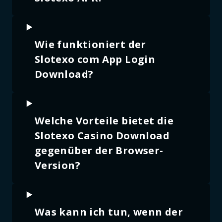
Wie funktioniert der
Slotexo com App Login
Download?
Welche Vorteile bietet die
Slotexo Casino Download
gegenüber der Browser-
Version?
Was kann ich tun, wenn der