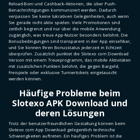
Reload-Boni und Cashback-Aktionen, die über Push-
Benachrichtigungen kommuniziert werden. Dadurch
verpassen Sie keine lukrativen Gelegenheiten, auch wenn
Sie gerade nicht aktiv spielen. Viele Promotionen sind
zeitlich begrenzt und nur über die mobile Anwendung
zugänglich, was treue App-Nutzer besonders belohnt. Die
Bonusbedingungen sind transparent in der App einsehbar,
und Sie können Ihren Bonusstatus jederzeit in Echtzeit
überprüfen. Zusätzlich punktet die Slotexo com Download
Version mit einem Treueprogramm, das mobile Aktivitäten
mit zusätzlichen Punkten belohnt, die gegen Bargeld,
Freispiele oder exklusive Turniertickets eingetauscht
werden können.
Häufige Probleme beim
Slotexo APK Download und
deren Lösungen
Trotz der benutzerfreundlichen Gestaltung können beim
Slotexo com App Download gelegentlich technische
Schwierigkeiten auftreten. Ein häufiges Problem ist die