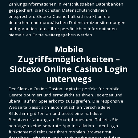
Zahlungsinformationen in verschlüsselten Datenbanken
gespeichert, die höchsten Datenschutzrichtlinien
entsprechen. Slotexo Casino hält sich strikt an die
deutschen und europäischen Datenschutzbestimmungen
und garantiert, dass Ihre persönlichen Informationen
niemals an Dritte weitergegeben werden.
Mobile
Zugriffsmöglichkeiten –
Slotexo Online Casino Login
unterwegs
Der Slotexo Online Casino Login ist perfekt für mobile
Geräte optimiert und ermöglicht es Ihnen, jederzeit und
überall auf Ihr Spielerkonto zuzugreifen. Die responsive
Webseite passt sich automatisch an verschiedene
Bildschirmgrößen an und bietet eine nahtlose
Benutzererfahrung auf Smartphones und Tablets. Sie
benötigen keine separate App-Installation – der Login
funktioniert direkt über Ihren mobilen Browser mit