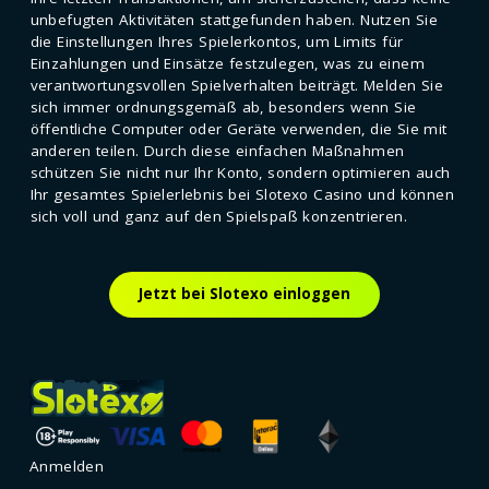
unbefugten Aktivitäten stattgefunden haben. Nutzen Sie
die Einstellungen Ihres Spielerkontos, um Limits für
Einzahlungen und Einsätze festzulegen, was zu einem
verantwortungsvollen Spielverhalten beiträgt. Melden Sie
sich immer ordnungsgemäß ab, besonders wenn Sie
öffentliche Computer oder Geräte verwenden, die Sie mit
anderen teilen. Durch diese einfachen Maßnahmen
schützen Sie nicht nur Ihr Konto, sondern optimieren auch
Ihr gesamtes Spielerlebnis bei Slotexo Casino und können
sich voll und ganz auf den Spielspaß konzentrieren.
Jetzt bei Slotexo einloggen
Anmelden