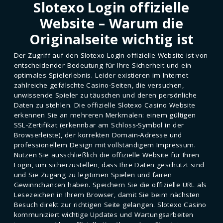
Slotexo Login offizielle
Website – Warum die
Originalseite wichtig ist
Der Zugriff auf den Slotexo Login offizielle Website ist von
entscheidender Bedeutung für Ihre Sicherheit und ein
optimales Spielerlebnis. Leider existieren im Internet
zahlreiche gefälschte Casino-Seiten, die versuchen,
unwissende Spieler zu täuschen und deren persönliche
Daten zu stehlen. Die offizielle Slotexo Casino Website
erkennen Sie an mehreren Merkmalen: einem gültigen
SSL-Zertifikat (erkennbar am Schloss-Symbol in der
Browserleiste), der korrekten Domain-Adresse und
professionellem Design mit vollständigem Impressum.
Nutzen Sie ausschließlich die offizielle Website für Ihren
Login, um sicherzustellen, dass Ihre Daten geschützt sind
und Sie Zugang zu legitimen Spielen und fairen
Gewinnchancen haben. Speichern Sie die offizielle URL als
Lesezeichen in Ihrem Browser, damit Sie beim nächsten
Besuch direkt zur richtigen Seite gelangen. Slotexo Casino
kommuniziert wichtige Updates und Wartungsarbeiten