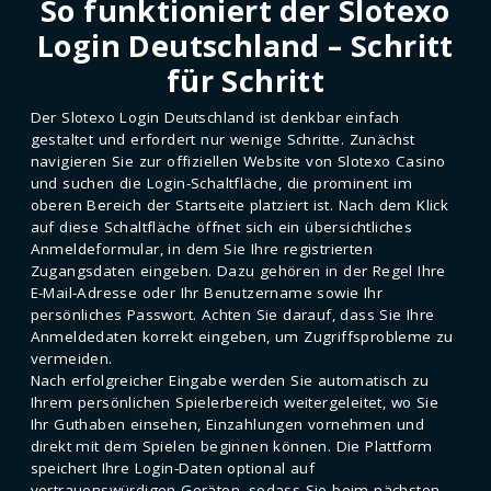
So funktioniert der Slotexo
Login Deutschland – Schritt
für Schritt
Der Slotexo Login Deutschland ist denkbar einfach
gestaltet und erfordert nur wenige Schritte. Zunächst
navigieren Sie zur offiziellen Website von Slotexo Casino
und suchen die Login-Schaltfläche, die prominent im
oberen Bereich der Startseite platziert ist. Nach dem Klick
auf diese Schaltfläche öffnet sich ein übersichtliches
Anmeldeformular, in dem Sie Ihre registrierten
Zugangsdaten eingeben. Dazu gehören in der Regel Ihre
E-Mail-Adresse oder Ihr Benutzername sowie Ihr
persönliches Passwort. Achten Sie darauf, dass Sie Ihre
Anmeldedaten korrekt eingeben, um Zugriffsprobleme zu
vermeiden.
Nach erfolgreicher Eingabe werden Sie automatisch zu
Ihrem persönlichen Spielerbereich weitergeleitet, wo Sie
Ihr Guthaben einsehen, Einzahlungen vornehmen und
direkt mit dem Spielen beginnen können. Die Plattform
speichert Ihre Login-Daten optional auf
vertrauenswürdigen Geräten, sodass Sie beim nächsten