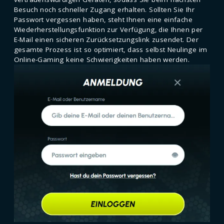
Besuch noch schneller Zugang erhalten. Sollten Sie Ihr
Passwort vergessen haben, steht Ihnen eine einfache
Wiederherstellungsfunktion zur Verfügung, die Ihnen per
E-Mail einen sicheren Zurücksetzungslink zusendet. Der
gesamte Prozess ist so optimiert, dass selbst Neulinge im
Online-Gaming keine Schwierigkeiten haben werden.