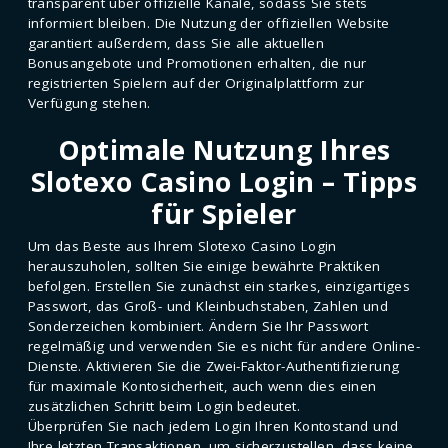
transparent über offizielle Kanäle, sodass Sie stets
informiert bleiben. Die Nutzung der offiziellen Website
garantiert außerdem, dass Sie alle aktuellen
Bonusangebote und Promotionen erhalten, die nur
registrierten Spielern auf der Originalplattform zur
Verfügung stehen.
Optimale Nutzung Ihres
Slotexo Casino Login – Tipps
für Spieler
Um das Beste aus Ihrem Slotexo Casino Login
herauszuholen, sollten Sie einige bewährte Praktiken
befolgen. Erstellen Sie zunächst ein starkes, einzigartiges
Passwort, das Groß- und Kleinbuchstaben, Zahlen und
Sonderzeichen kombiniert. Ändern Sie Ihr Passwort
regelmäßig und verwenden Sie es nicht für andere Online-
Dienste. Aktivieren Sie die Zwei-Faktor-Authentifizierung
für maximale Kontosicherheit, auch wenn dies einen
zusätzlichen Schritt beim Login bedeutet.
Überprüfen Sie nach jedem Login Ihren Kontostand und
Ihre letzten Transaktionen, um sicherzustellen, dass keine