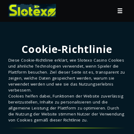
Cookie-Richtlinie
Diese Cookie-Richtlinie erklärt, wie Slotexo Casino Cookies
und ähnliche Technologien verwendet, wenn Spieler die
Plattform besuchen. Ziel dieser Seite ist es, transparent zu
zeigen, welche Daten gespeichert werden, warum sie
verwendet werden und wie sie das Nutzungserlebnis
verbessern.
Cookies helfen dabei, Funktionen der Website zuverlässig
bereitzustellen, Inhalte zu personalisieren und die
allgemeine Leistung der Plattform zu optimieren. Durch
die Nutzung der Website stimmen Nutzer der Verwendung
von Cookies gemäß dieser Richtlinie zu.