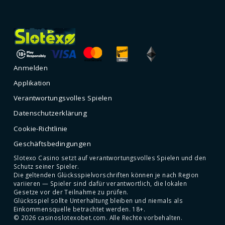
Anmelden
Applikation
Verantwortungsvolles Spielen
Datenschutzerklärung
Cookie-Richtlinie
Geschäftsbedingungen
Slotexo Casino setzt auf verantwortungsvolles Spielen und den
Schutz seiner Spieler.
Die geltenden Glücksspielvorschriften können je nach Region
variieren — Spieler sind dafür verantwortlich, die lokalen
Gesetze vor der Teilnahme zu prüfen.
Glücksspiel sollte Unterhaltung bleiben und niemals als
Einkommensquelle betrachtet werden. 18+.
© 2026 casinoslotexobet.com. Alle Rechte vorbehalten.