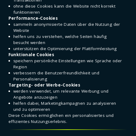
ohne diese Cookies kann die Website nicht korrekt
funktionieren
Performance-Cookies
sammeln anonymisierte Daten über die Nutzung der
Website
helfen uns zu verstehen, welche Seiten häufig
besucht werden
unterstützen die Optimierung der Plattformleistung
Funktionale Cookies
speichern persönliche Einstellungen wie Sprache oder
Region
verbessern die Benutzerfreundlichkeit und
Personalisierung
Targeting- oder Werbe-Cookies
werden verwendet, um relevante Werbung und
Angebote anzuzeigen
helfen dabei, Marketingkampagnen zu analysieren
und zu optimieren
Diese Cookies ermöglichen ein personalisiertes und
effizientes Nutzungserlebnis.